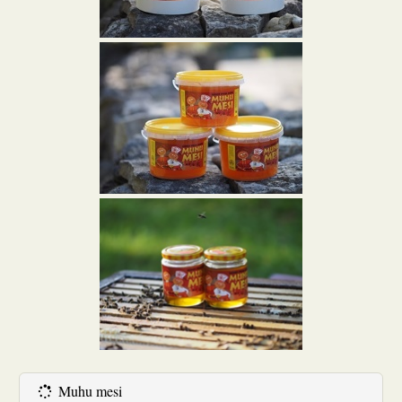
Muhu mesi